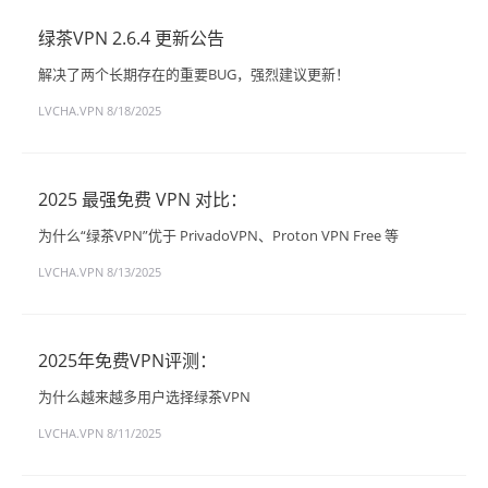
绿茶VPN 2.6.4 更新公告
解决了两个长期存在的重要BUG，强烈建议更新！
LVCHA.VPN
8/18/2025
2025 最强免费 VPN 对比：
为什么“绿茶VPN”优于 PrivadoVPN、Proton VPN Free 等
LVCHA.VPN
8/13/2025
2025年免费VPN评测：
为什么越来越多用户选择绿茶VPN
LVCHA.VPN
8/11/2025