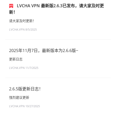
LVCHA VPN 最新版2.6.3已发布，请大家及时更
新！
请大家及时更新！
LVCHA.VPN
8/5/2025
2025年11月7日，最新版本为2.6.6版~
更新日志
LVCHA.VPN
11/7/2025
2.6.5版更新日志！
强烈建议更新
LVCHA.VPN
10/27/2025