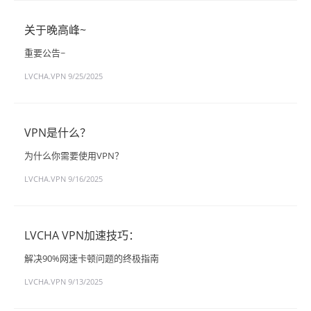
关于晚高峰~
重要公告~
LVCHA.VPN
9/25/2025
VPN是什么？
为什么你需要使用VPN？
LVCHA.VPN
9/16/2025
LVCHA VPN加速技巧：
解决90%网速卡顿问题的终极指南
LVCHA.VPN
9/13/2025