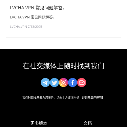
LVCHA VPN 常见问题解答。
LVCHA VPN 常见问题解答。
LVCHA.VPN
7/13/2025
在社交媒体上随时找到我们
我们时刻准备着为您服务，点击上方媒体图标，即刻开启连接吧！
更多版本
文档