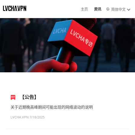
主页
资讯
简体中文
【公告】
关于近期晚高峰期间可能出现的网络波动的说明
LVCHA.VPN
7/18/2025