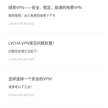
绿茶VPN——安全、稳定、极速的免费VPN
推荐使用：永久免费的绿茶ＶＰＮ
LVCHA.VPN
8/9/2025
LVCHA VPN常见问题处理！
问题及处理方法如下：
LVCHA.VPN
8/7/2025
怎样选择一个安全的VPN！
请参考以下几点！
LVCHA.VPN
8/6/2025